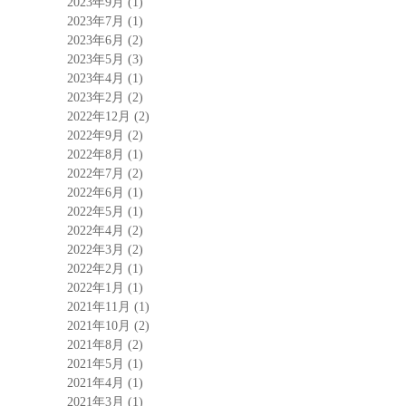
2023年9月
(1)
2023年7月
(1)
2023年6月
(2)
2023年5月
(3)
2023年4月
(1)
2023年2月
(2)
2022年12月
(2)
2022年9月
(2)
2022年8月
(1)
2022年7月
(2)
2022年6月
(1)
2022年5月
(1)
2022年4月
(2)
2022年3月
(2)
2022年2月
(1)
2022年1月
(1)
2021年11月
(1)
2021年10月
(2)
2021年8月
(2)
2021年5月
(1)
2021年4月
(1)
2021年3月
(1)