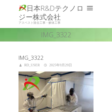
日本R&Dテクノロ
ジー株式会社
アスベスト除去工事・解体工事
IMG_3322
IMG_3322
RD_USER
2025年9月29日