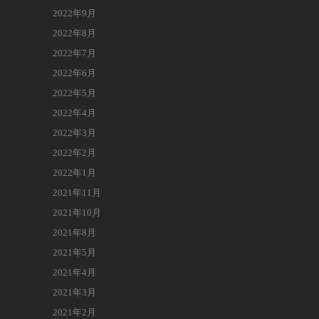
2022年9月
2022年8月
2022年7月
2022年6月
2022年5月
2022年4月
2022年3月
2022年2月
2022年1月
2021年11月
2021年10月
2021年8月
2021年5月
2021年4月
2021年3月
2021年2月