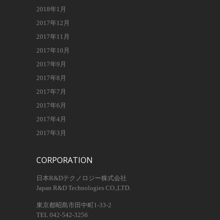
2018年1月
2017年12月
2017年11月
2017年10月
2017年9月
2017年8月
2017年7月
2017年6月
2017年4月
2017年3月
CORPORATION
日本R&Dテクノロジー株式会社
Japan R&D Technologies CO.,LTD.
東京都昭島市田中町1-33-2
TEL 042-542-3256