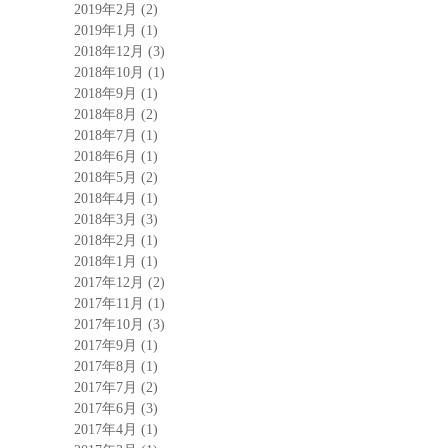
2019年2月
(2)
2019年1月
(1)
2018年12月
(3)
2018年10月
(1)
2018年9月
(1)
2018年8月
(2)
2018年7月
(1)
2018年6月
(1)
2018年5月
(2)
2018年4月
(1)
2018年3月
(3)
2018年2月
(1)
2018年1月
(1)
2017年12月
(2)
2017年11月
(1)
2017年10月
(3)
2017年9月
(1)
2017年8月
(1)
2017年7月
(2)
2017年6月
(3)
2017年4月
(1)