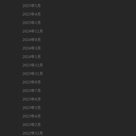
2025年5月
2025年4月
2025年1月
2024年12月
2024年9月
2024年3月
2024年1月
2023年12月
2023年11月
2023年9月
2023年7月
2023年6月
2023年5月
2023年4月
2023年2月
2022年12月