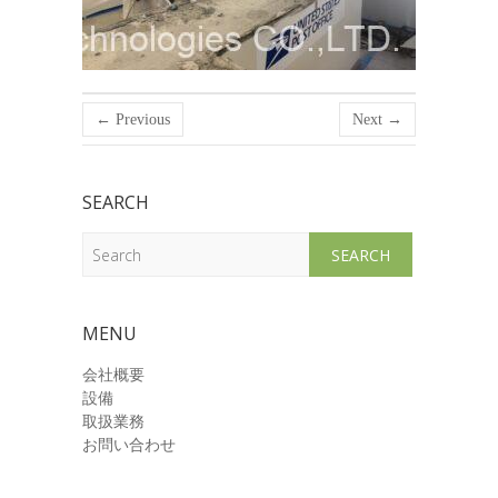
← Previous
Next →
SEARCH
Search
MENU
会社概要
設備
取扱業務
お問い合わせ