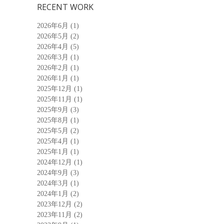
RECENT WORK
2026年6月
(1)
2026年5月
(2)
2026年4月
(5)
2026年3月
(1)
2026年2月
(1)
2026年1月
(1)
2025年12月
(1)
2025年11月
(1)
2025年9月
(3)
2025年8月
(1)
2025年5月
(2)
2025年4月
(1)
2025年1月
(1)
2024年12月
(1)
2024年9月
(3)
2024年3月
(1)
2024年1月
(2)
2023年12月
(2)
2023年11月
(2)