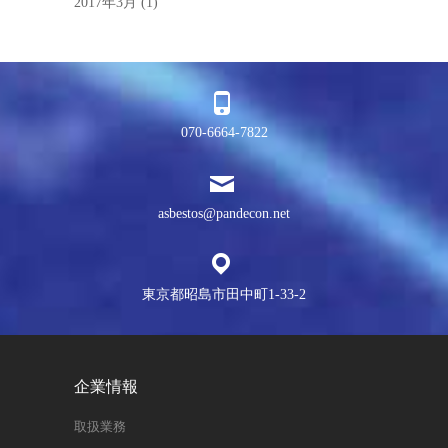
2017年3月
(1)
070-6664-7822
asbestos@pandecon.net
東京都昭島市田中町1-33-2
企業情報
取扱業務