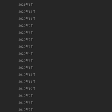
2021年1月
2020年12月
2020年11月
2020年9月
2020年8月
2020年7月
2020年6月
2020年4月
2020年3月
2020年1月
2019年12月
2019年11月
2019年10月
2019年9月
2019年8月
2019年7月