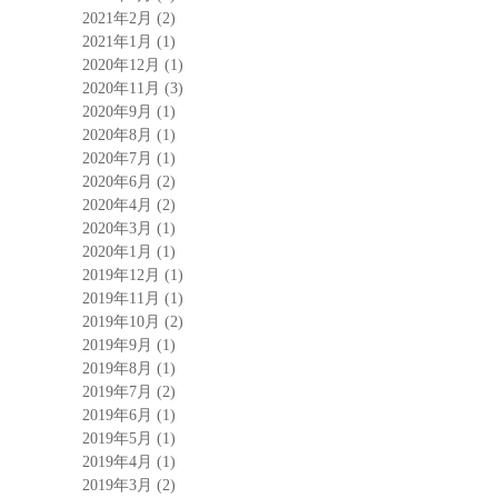
2021年2月
(2)
2021年1月
(1)
2020年12月
(1)
2020年11月
(3)
2020年9月
(1)
2020年8月
(1)
2020年7月
(1)
2020年6月
(2)
2020年4月
(2)
2020年3月
(1)
2020年1月
(1)
2019年12月
(1)
2019年11月
(1)
2019年10月
(2)
2019年9月
(1)
2019年8月
(1)
2019年7月
(2)
2019年6月
(1)
2019年5月
(1)
2019年4月
(1)
2019年3月
(2)