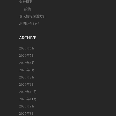
会社概要
設備
個人情報保護方針
お問い合わせ
ARCHIVE
2026年6月
2026年5月
2026年4月
2026年3月
2026年2月
2026年1月
2025年12月
2025年11月
2025年9月
2025年8月