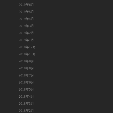
2019年6月
2019年5月
2019年4月
2019年3月
2019年2月
2019年1月
2018年12月
2018年10月
2018年9月
2018年8月
2018年7月
2018年6月
2018年5月
2018年4月
2018年3月
2018年2月