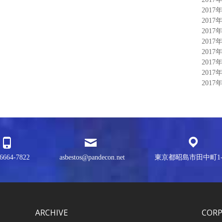
2017
2017
2017
2017
2017
2017
2017
2017
6664-7822
asbestos@pandecon.net
東京都昭島市田中町1-3
ARCHIVE
COR