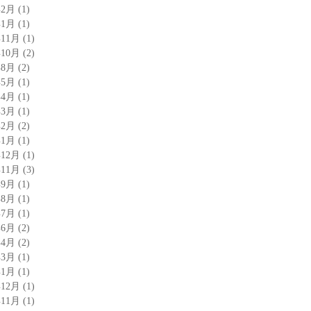
年2月
(1)
年1月
(1)
年11月
(1)
年10月
(2)
年8月
(2)
年5月
(1)
年4月
(1)
年3月
(1)
年2月
(2)
年1月
(1)
年12月
(1)
年11月
(3)
年9月
(1)
年8月
(1)
年7月
(1)
年6月
(2)
年4月
(2)
年3月
(1)
年1月
(1)
年12月
(1)
年11月
(1)