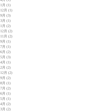
年1月
(1)
年12月
(1)
年9月
(3)
年3月
(1)
年1月
(2)
年12月
(2)
年11月
(2)
年9月
(1)
年7月
(1)
年6月
(2)
年5月
(3)
年4月
(1)
年2月
(2)
年12月
(2)
年9月
(2)
年8月
(1)
年7月
(2)
年6月
(1)
年5月
(1)
年4月
(2)
年3月
(2)