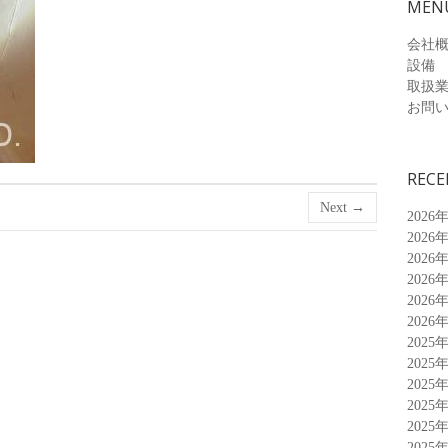
MEN
会社
設備
取扱
お問
RECE
Next →
2026
2026
2026
2026
2026
2026
2025
2025
2025
2025
2025
2025