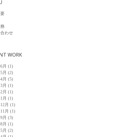
U
概要
業務
い合わせ
NT WORK
年6月
(1)
年5月
(2)
年4月
(5)
年3月
(1)
年2月
(1)
年1月
(1)
年12月
(1)
年11月
(1)
年9月
(3)
年8月
(1)
年5月
(2)
年4月
(1)