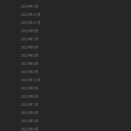
2024年1月
2023年12月
2023年11月
2023年9月
2023年7月
2023年6月
2023年5月
2023年4月
2023年2月
2022年12月
2022年9月
2022年8月
2022年7月
2022年6月
2022年5月
2022年4月