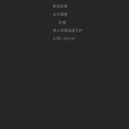
取扱業務
会社概要
設備
個人情報保護方針
お問い合わせ