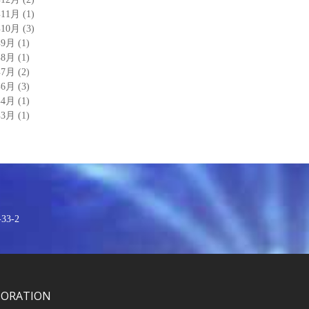
年11月
(1)
年10月
(3)
年9月
(1)
年8月
(1)
年7月
(2)
年6月
(3)
年4月
(1)
年3月
(1)
3-2
PORATION