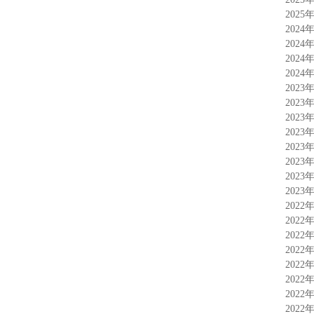
2025
2024
2024
2024
2024
2023
2023
2023
2023
2023
2023
2023
2023
2022
2022
2022
2022
2022
2022
2022
2022