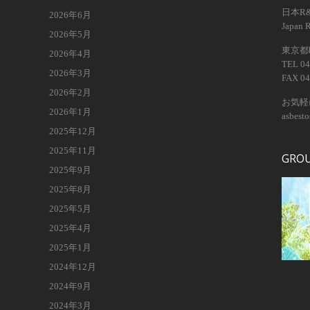
日本R
2026年6月
Japan 
2026年5月
東京都昭
2026年4月
TEL 04
2026年3月
FAX 04
2026年2月
お気軽
2026年1月
asbest
2025年12月
2025年11月
GRO
2025年9月
2025年8月
2025年5月
2025年4月
2025年1月
2024年12月
2024年9月
2024年3月