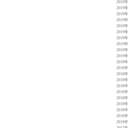
2019
2019
2019
2019
2019
2019
2019
2019
2019
2019
2018
2018
2018
2018
2018
2018
2018
2018
2018
2018
2018
2017