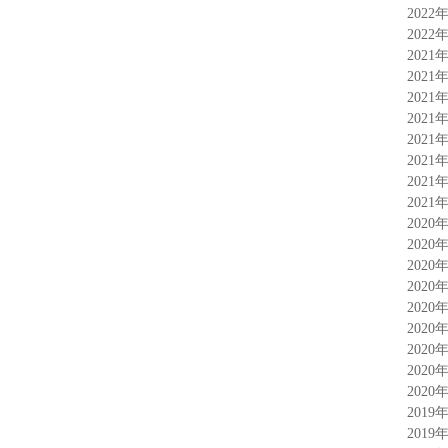
2022
2022
2021
2021
2021
2021
2021
2021
2021
2021
2020
2020
2020
2020
2020
2020
2020
2020
2020
2019
2019