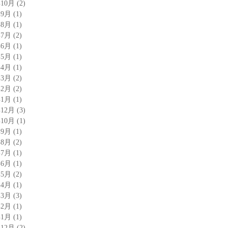
年10月
(2)
年9月
(1)
年8月
(1)
年7月
(2)
年6月
(1)
年5月
(1)
年4月
(1)
年3月
(2)
年2月
(2)
年1月
(1)
年12月
(3)
年10月
(1)
年9月
(1)
年8月
(2)
年7月
(1)
年6月
(1)
年5月
(2)
年4月
(1)
年3月
(3)
年2月
(1)
年1月
(1)
年12月
(2)