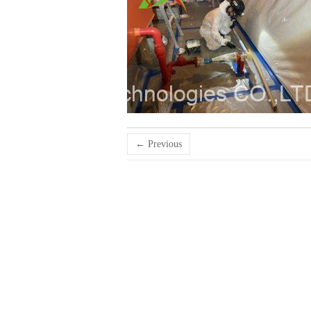
← Previous