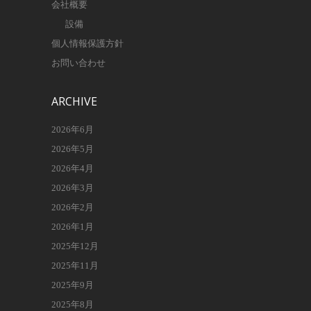
会社概要
設備
個人情報保護方針
お問い合わせ
ARCHIVE
2026年6月
2026年5月
2026年4月
2026年3月
2026年2月
2026年1月
2025年12月
2025年11月
2025年9月
2025年8月