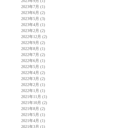
2023年9月
(1)
2023年7月
(1)
2023年6月
(2)
2023年5月
(3)
2023年4月
(1)
2023年2月
(2)
2022年12月
(2)
2022年9月
(2)
2022年8月
(1)
2022年7月
(2)
2022年6月
(1)
2022年5月
(1)
2022年4月
(2)
2022年3月
(2)
2022年2月
(1)
2022年1月
(1)
2021年11月
(1)
2021年10月
(2)
2021年8月
(2)
2021年5月
(1)
2021年4月
(1)
2021年3月
(1)