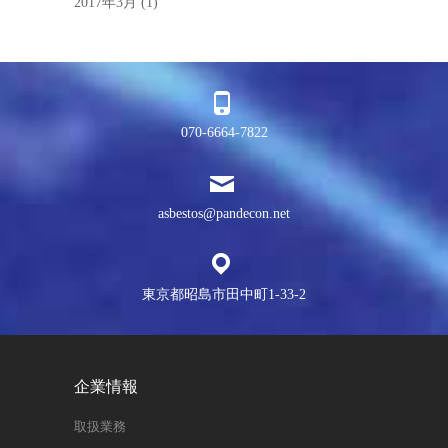
2017年3月
(1)
070-6664-7822
asbestos@pandecon.net
東京都昭島市田中町1-33-2
企業情報
取扱業務