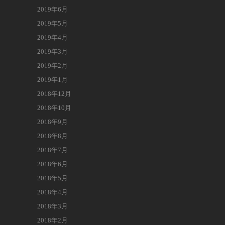
2019年6月
2019年5月
2019年4月
2019年3月
2019年2月
2019年1月
2018年12月
2018年10月
2018年9月
2018年8月
2018年7月
2018年6月
2018年5月
2018年4月
2018年3月
2018年2月