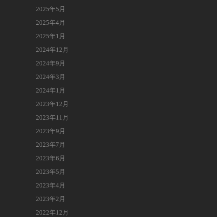
2025年5月
2025年4月
2025年1月
2024年12月
2024年9月
2024年3月
2024年1月
2023年12月
2023年11月
2023年9月
2023年7月
2023年6月
2023年5月
2023年4月
2023年2月
2022年12月