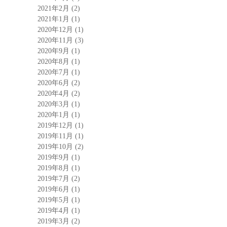
2021年2月
(2)
2021年1月
(1)
2020年12月
(1)
2020年11月
(3)
2020年9月
(1)
2020年8月
(1)
2020年7月
(1)
2020年6月
(2)
2020年4月
(2)
2020年3月
(1)
2020年1月
(1)
2019年12月
(1)
2019年11月
(1)
2019年10月
(2)
2019年9月
(1)
2019年8月
(1)
2019年7月
(2)
2019年6月
(1)
2019年5月
(1)
2019年4月
(1)
2019年3月
(2)