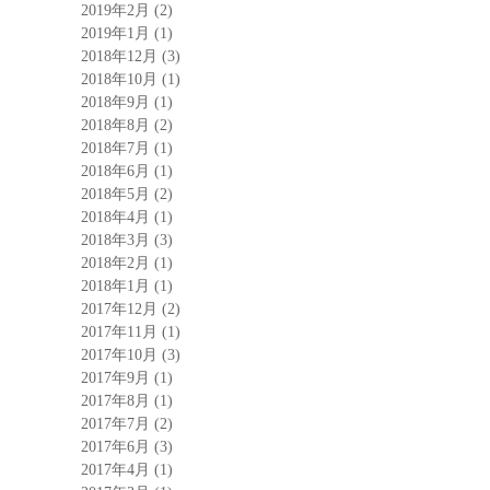
2019年2月
(2)
2019年1月
(1)
2018年12月
(3)
2018年10月
(1)
2018年9月
(1)
2018年8月
(2)
2018年7月
(1)
2018年6月
(1)
2018年5月
(2)
2018年4月
(1)
2018年3月
(3)
2018年2月
(1)
2018年1月
(1)
2017年12月
(2)
2017年11月
(1)
2017年10月
(3)
2017年9月
(1)
2017年8月
(1)
2017年7月
(2)
2017年6月
(3)
2017年4月
(1)