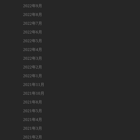
2022年9月
2022年8月
2022年7月
2022年6月
2022年5月
2022年4月
2022年3月
2022年2月
2022年1月
2021年11月
2021年10月
2021年8月
2021年5月
2021年4月
2021年3月
2021年2月