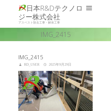
日本R&Dテクノロ
ジー株式会社
アスベスト除去工事・解体工事
IMG_2415
IMG_2415
RD_USER
2025年9月29日