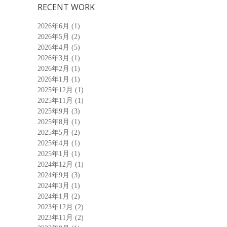
RECENT WORK
2026年6月
(1)
2026年5月
(2)
2026年4月
(5)
2026年3月
(1)
2026年2月
(1)
2026年1月
(1)
2025年12月
(1)
2025年11月
(1)
2025年9月
(3)
2025年8月
(1)
2025年5月
(2)
2025年4月
(1)
2025年1月
(1)
2024年12月
(1)
2024年9月
(3)
2024年3月
(1)
2024年1月
(2)
2023年12月
(2)
2023年11月
(2)