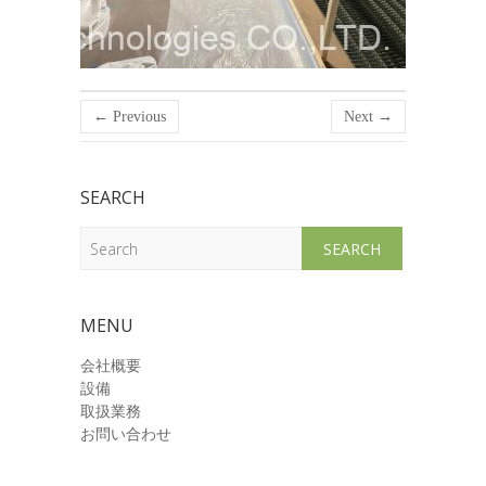
← Previous
Next →
SEARCH
Search
MENU
会社概要
設備
取扱業務
お問い合わせ