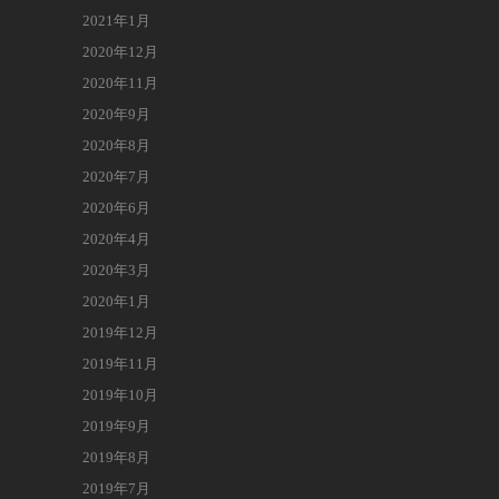
2021年1月
2020年12月
2020年11月
2020年9月
2020年8月
2020年7月
2020年6月
2020年4月
2020年3月
2020年1月
2019年12月
2019年11月
2019年10月
2019年9月
2019年8月
2019年7月