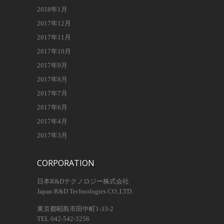
2018年1月
2017年12月
2017年11月
2017年10月
2017年9月
2017年8月
2017年7月
2017年6月
2017年4月
2017年3月
CORPORATION
日本R&Dテクノロジー株式会社
Japan R&D Technologies CO.,LTD.
東京都昭島市田中町1-33-2
TEL 042-542-3256