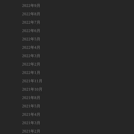
2022年9月
2022年8月
2022年7月
2022年6月
2022年5月
2022年4月
2022年3月
2022年2月
2022年1月
2021年11月
2021年10月
2021年8月
2021年5月
2021年4月
2021年3月
2021年2月