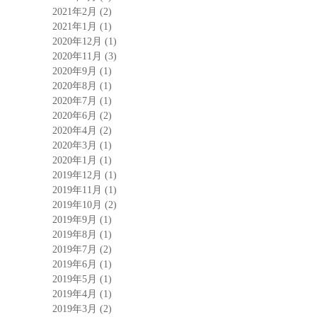
2021年2月
(2)
2021年1月
(1)
2020年12月
(1)
2020年11月
(3)
2020年9月
(1)
2020年8月
(1)
2020年7月
(1)
2020年6月
(2)
2020年4月
(2)
2020年3月
(1)
2020年1月
(1)
2019年12月
(1)
2019年11月
(1)
2019年10月
(2)
2019年9月
(1)
2019年8月
(1)
2019年7月
(2)
2019年6月
(1)
2019年5月
(1)
2019年4月
(1)
2019年3月
(2)