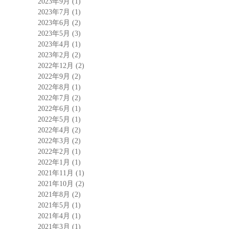
2023年9月
(1)
2023年7月
(1)
2023年6月
(2)
2023年5月
(3)
2023年4月
(1)
2023年2月
(2)
2022年12月
(2)
2022年9月
(2)
2022年8月
(1)
2022年7月
(2)
2022年6月
(1)
2022年5月
(1)
2022年4月
(2)
2022年3月
(2)
2022年2月
(1)
2022年1月
(1)
2021年11月
(1)
2021年10月
(2)
2021年8月
(2)
2021年5月
(1)
2021年4月
(1)
2021年3月
(1)