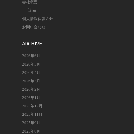
会社概要
設備
個人情報保護方針
お問い合わせ
ARCHIVE
2026年6月
2026年5月
2026年4月
2026年3月
2026年2月
2026年1月
2025年12月
2025年11月
2025年9月
2025年8月