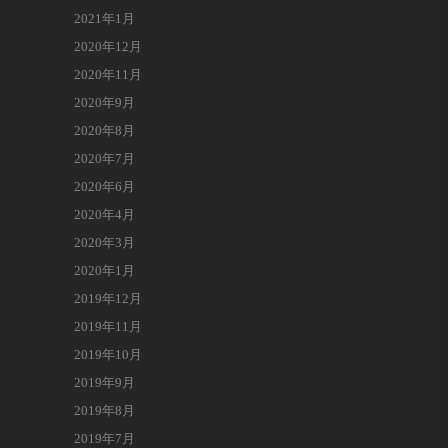
2021年1月
2020年12月
2020年11月
2020年9月
2020年8月
2020年7月
2020年6月
2020年4月
2020年3月
2020年1月
2019年12月
2019年11月
2019年10月
2019年9月
2019年8月
2019年7月