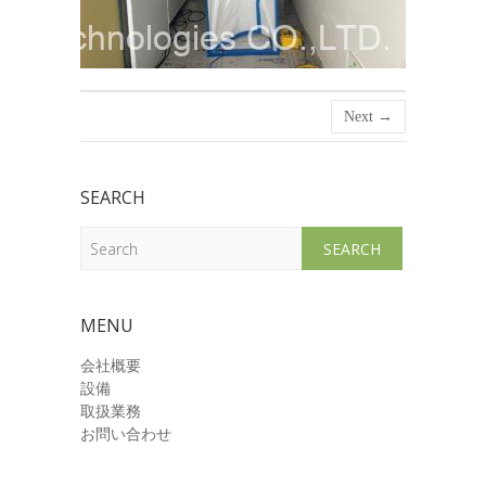
Next →
SEARCH
Search
MENU
会社概要
設備
取扱業務
お問い合わせ