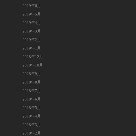
2019年6月
2019年5月
2019年4月
2019年3月
2019年2月
2019年1月
2018年12月
2018年10月
2018年9月
2018年8月
2018年7月
2018年6月
2018年5月
2018年4月
2018年3月
2018年2月