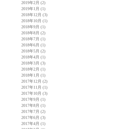
2019年2月
(2)
2019年1月
(1)
2018年12月
(3)
2018年10月
(1)
2018年9月
(1)
2018年8月
(2)
2018年7月
(1)
2018年6月
(1)
2018年5月
(2)
2018年4月
(1)
2018年3月
(3)
2018年2月
(1)
2018年1月
(1)
2017年12月
(2)
2017年11月
(1)
2017年10月
(3)
2017年9月
(1)
2017年8月
(1)
2017年7月
(2)
2017年6月
(3)
2017年4月
(1)