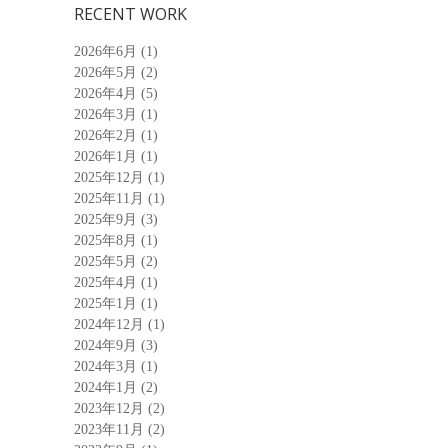
RECENT WORK
2026年6月
(1)
2026年5月
(2)
2026年4月
(5)
2026年3月
(1)
2026年2月
(1)
2026年1月
(1)
2025年12月
(1)
2025年11月
(1)
2025年9月
(3)
2025年8月
(1)
2025年5月
(2)
2025年4月
(1)
2025年1月
(1)
2024年12月
(1)
2024年9月
(3)
2024年3月
(1)
2024年1月
(2)
2023年12月
(2)
2023年11月
(2)