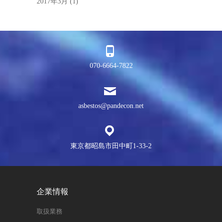
2017年3月
(1)
070-6664-7822
asbestos@pandecon.net
東京都昭島市田中町1-33-2
企業情報
取扱業務