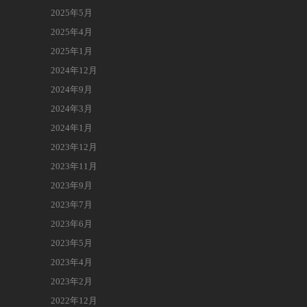
2025年5月
2025年4月
2025年1月
2024年12月
2024年9月
2024年3月
2024年1月
2023年12月
2023年11月
2023年9月
2023年7月
2023年6月
2023年5月
2023年4月
2023年2月
2022年12月