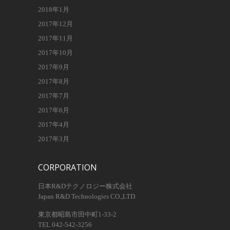
2018年1月
2017年12月
2017年11月
2017年10月
2017年9月
2017年8月
2017年7月
2017年6月
2017年4月
2017年3月
CORPORATION
日本R&Dテクノロジー株式会社
Japan R&D Technologies CO.,LTD.
東京都昭島市田中町1-33-2
TEL 042-542-3256