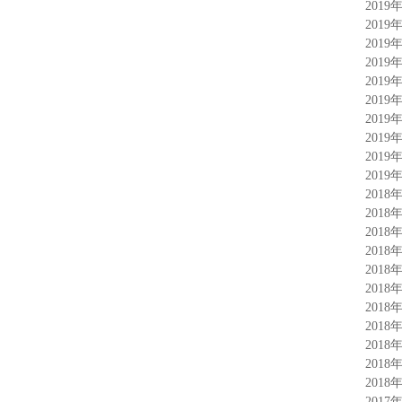
2019
2019
2019
2019
2019
2019
2019
2019
2019
2019
2018
2018
2018
2018
2018
2018
2018
2018
2018
2018
2018
2017