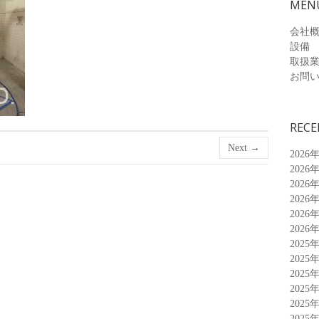
MEN
会社
設備
取扱
お問
RECE
Next →
2026
2026
2026
2026
2026
2026
2025
2025
2025
2025
2025
2025