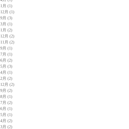
年1月
(1)
年12月
(1)
年9月
(3)
年3月
(1)
年1月
(2)
年12月
(2)
年11月
(2)
年9月
(1)
年7月
(1)
年6月
(2)
年5月
(3)
年4月
(1)
年2月
(2)
年12月
(2)
年9月
(2)
年8月
(1)
年7月
(2)
年6月
(1)
年5月
(1)
年4月
(2)
年3月
(2)