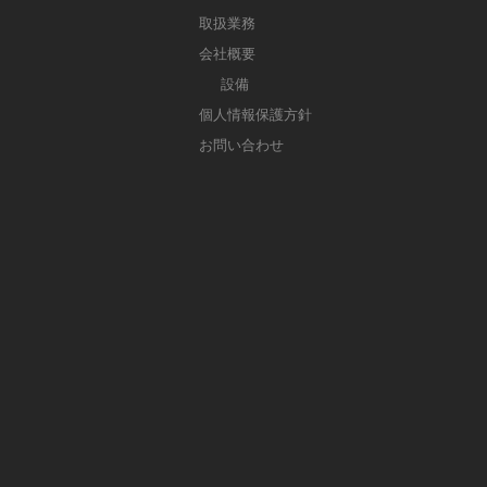
取扱業務
会社概要
設備
個人情報保護方針
お問い合わせ