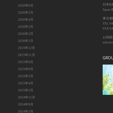
日本R
2026年6月
Japan 
2026年5月
東京都昭
2026年4月
TEL 04
2026年3月
FAX 04
2026年2月
お気軽
2026年1月
asbest
2025年12月
2025年11月
GRO
2025年9月
2025年8月
2025年5月
2025年4月
2025年1月
2024年12月
2024年9月
2024年3月