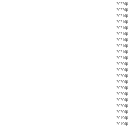
2022
2022
2021
2021
2021
2021
2021
2021
2021
2021
2020
2020
2020
2020
2020
2020
2020
2020
2020
2019
2019