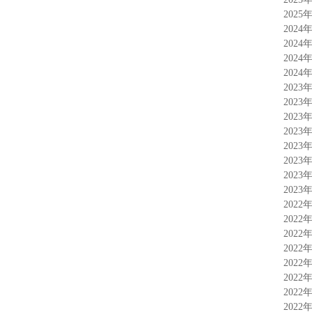
2025
2024
2024
2024
2024
2023
2023
2023
2023
2023
2023
2023
2023
2022
2022
2022
2022
2022
2022
2022
2022