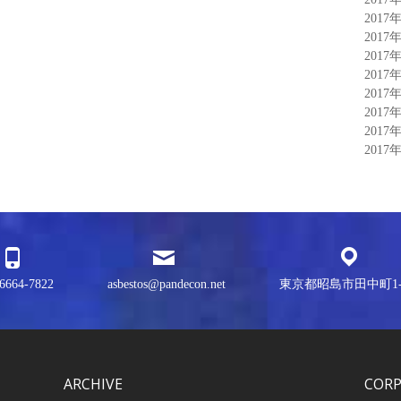
2017
2017
2017
2017
2017
2017
2017
2017
6664-7822
asbestos@pandecon.net
東京都昭島市田中町1-3
ARCHIVE
COR