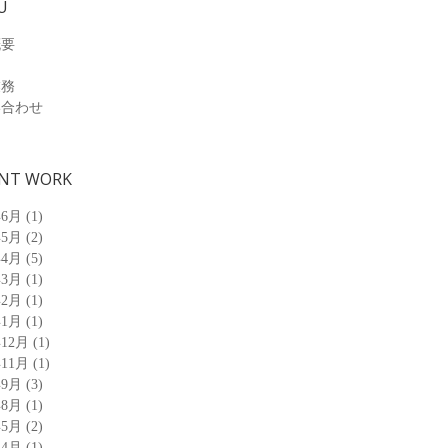
U
概要
業務
い合わせ
NT WORK
年6月
(1)
年5月
(2)
年4月
(5)
年3月
(1)
年2月
(1)
年1月
(1)
年12月
(1)
年11月
(1)
年9月
(3)
年8月
(1)
年5月
(2)
年4月
(1)