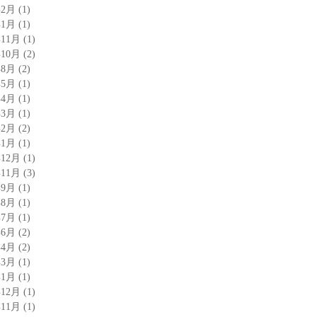
年2月
(1)
年1月
(1)
年11月
(1)
年10月
(2)
年8月
(2)
年5月
(1)
年4月
(1)
年3月
(1)
年2月
(2)
年1月
(1)
年12月
(1)
年11月
(3)
年9月
(1)
年8月
(1)
年7月
(1)
年6月
(2)
年4月
(2)
年3月
(1)
年1月
(1)
年12月
(1)
年11月
(1)