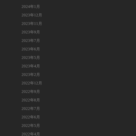
2024年1月
2023年12月
2023年11月
2023年9月
2023年7月
2023年6月
2023年5月
2023年4月
2023年2月
2022年12月
2022年9月
2022年8月
2022年7月
2022年6月
2022年5月
2022年4月