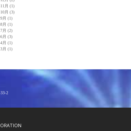
年11月
(1)
年10月
(3)
年9月
(1)
年8月
(1)
年7月
(2)
年6月
(3)
年4月
(1)
年3月
(1)
3-2
PORATION