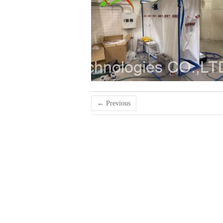
← Previous