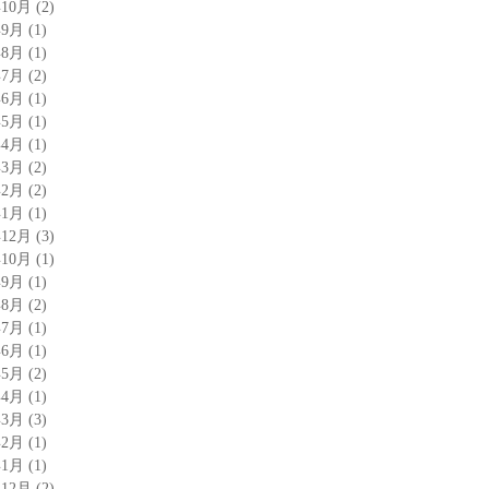
年10月
(2)
年9月
(1)
年8月
(1)
年7月
(2)
年6月
(1)
年5月
(1)
年4月
(1)
年3月
(2)
年2月
(2)
年1月
(1)
年12月
(3)
年10月
(1)
年9月
(1)
年8月
(2)
年7月
(1)
年6月
(1)
年5月
(2)
年4月
(1)
年3月
(3)
年2月
(1)
年1月
(1)
年12月
(2)