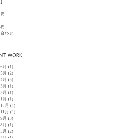
U
概要
業務
い合わせ
NT WORK
年6月
(1)
年5月
(2)
年4月
(5)
年3月
(1)
年2月
(1)
年1月
(1)
年12月
(1)
年11月
(1)
年9月
(3)
年8月
(1)
年5月
(2)
年4月
(1)