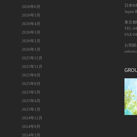
日本R
2026年6月
Japan 
2026年5月
東京都昭
2026年4月
TEL 04
2026年3月
FAX 04
2026年2月
お気軽
2026年1月
asbest
2025年12月
2025年11月
GRO
2025年9月
2025年8月
2025年5月
2025年4月
2025年1月
2024年12月
2024年9月
2024年3月