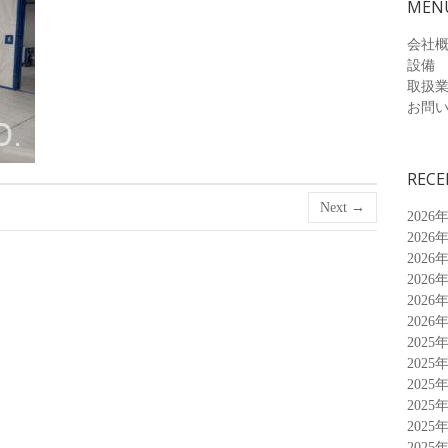
MEN
会社
設備
取扱
お問
RECE
Next →
2026
2026
2026
2026
2026
2026
2025
2025
2025
2025
2025
2025