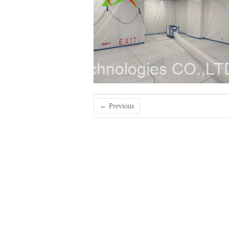
← Previous