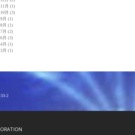
年11月
(1)
年10月
(3)
年9月
(1)
年8月
(1)
年7月
(2)
年6月
(3)
年4月
(1)
年3月
(1)
3-2
PORATION