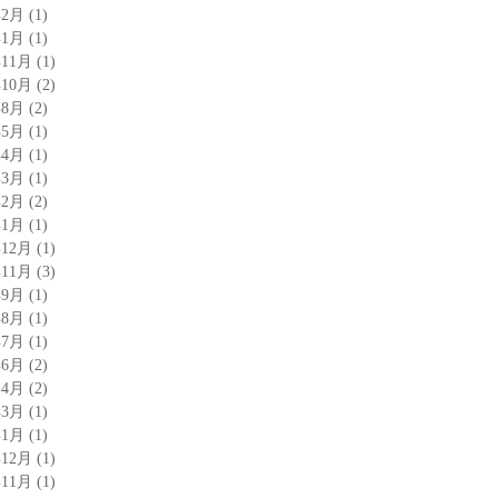
年2月
(1)
年1月
(1)
年11月
(1)
年10月
(2)
年8月
(2)
年5月
(1)
年4月
(1)
年3月
(1)
年2月
(2)
年1月
(1)
年12月
(1)
年11月
(3)
年9月
(1)
年8月
(1)
年7月
(1)
年6月
(2)
年4月
(2)
年3月
(1)
年1月
(1)
年12月
(1)
年11月
(1)