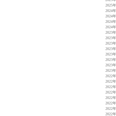
2025
2024
2024
2024
2024
2023
2023
2023
2023
2023
2023
2023
2023
2022
2022
2022
2022
2022
2022
2022
2022