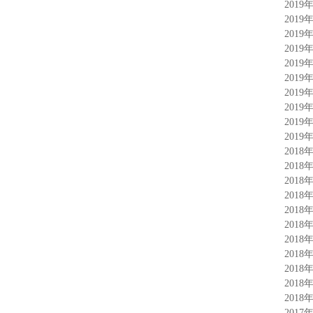
2019
2019
2019
2019
2019
2019
2019
2019
2019
2019
2018
2018
2018
2018
2018
2018
2018
2018
2018
2018
2018
2017