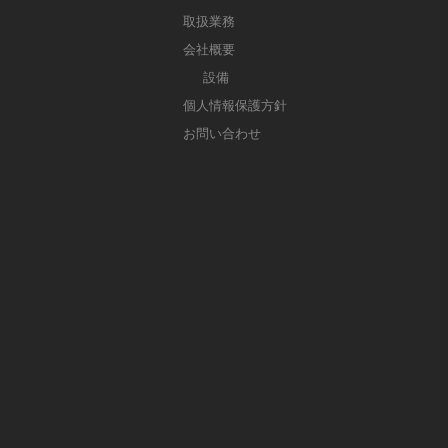
取扱業務
会社概要
設備
個人情報保護方針
お問い合わせ