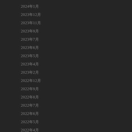
2024年1月
2023年12月
2023年11月
2023年9月
2023年7月
2023年6月
2023年5月
2023年4月
2023年2月
2022年12月
2022年9月
2022年8月
2022年7月
2022年6月
2022年5月
2022年4月