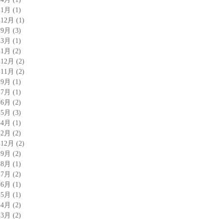
年1月
(1)
年12月
(1)
年9月
(3)
年3月
(1)
年1月
(2)
年12月
(2)
年11月
(2)
年9月
(1)
年7月
(1)
年6月
(2)
年5月
(3)
年4月
(1)
年2月
(2)
年12月
(2)
年9月
(2)
年8月
(1)
年7月
(2)
年6月
(1)
年5月
(1)
年4月
(2)
年3月
(2)