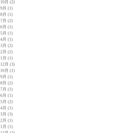
年10月
(2)
年9月
(1)
年8月
(1)
年7月
(2)
年6月
(1)
年5月
(1)
年4月
(1)
年3月
(2)
年2月
(2)
年1月
(1)
年12月
(3)
年10月
(1)
年9月
(1)
年8月
(2)
年7月
(1)
年6月
(1)
年5月
(2)
年4月
(1)
年3月
(3)
年2月
(1)
年1月
(1)
年12月
(2)