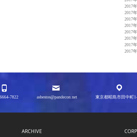
2017
2017
2017
2017
2017
2017
2017
2017
6664-7822
asbestos@pandecon.net
東京都昭島市田中町1-3
ARCHIVE
COR