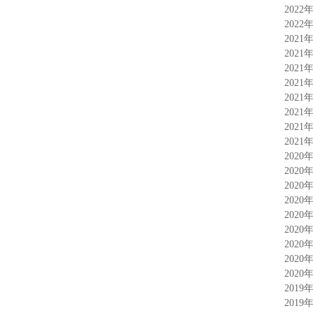
2022
2022
2021
2021
2021
2021
2021
2021
2021
2021
2020
2020
2020
2020
2020
2020
2020
2020
2020
2019
2019