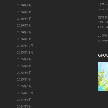
日本R
2026年6月
Japan 
2026年5月
東京都昭
2026年4月
TEL 04
2026年3月
FAX 04
2026年2月
お気軽
2026年1月
asbest
2025年12月
2025年11月
GRO
2025年9月
2025年8月
2025年5月
2025年4月
2025年1月
2024年12月
2024年9月
2024年3月