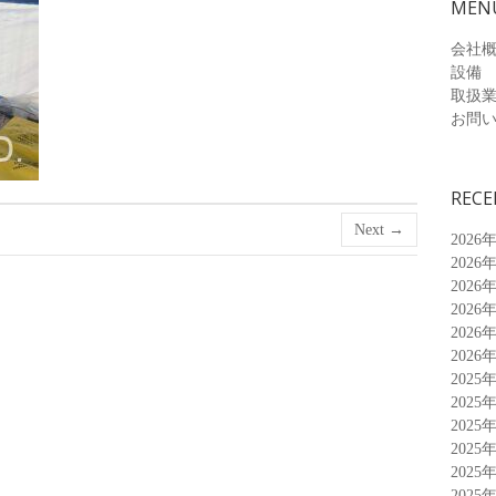
MEN
会社
設備
取扱
お問
RECE
Next →
2026
2026
2026
2026
2026
2026
2025
2025
2025
2025
2025
2025