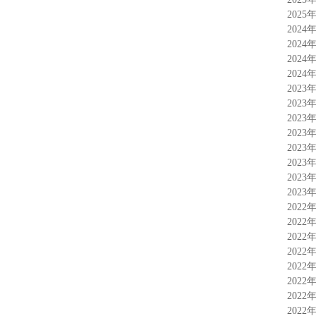
2025
2024
2024
2024
2024
2023
2023
2023
2023
2023
2023
2023
2023
2022
2022
2022
2022
2022
2022
2022
2022