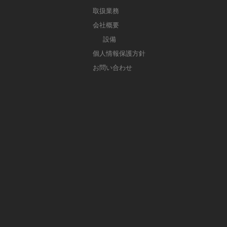
取扱業務
会社概要
設備
個人情報保護方針
お問い合わせ