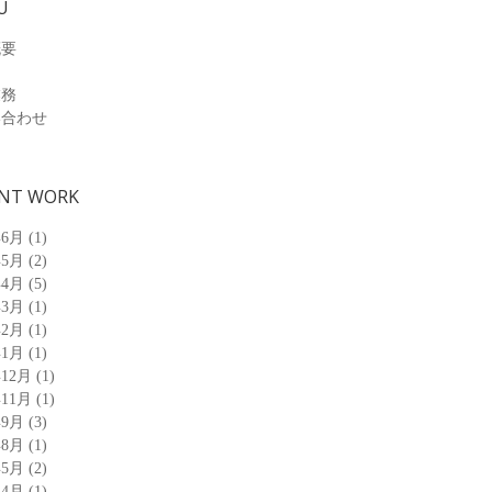
U
概要
業務
い合わせ
NT WORK
年6月
(1)
年5月
(2)
年4月
(5)
年3月
(1)
年2月
(1)
年1月
(1)
年12月
(1)
年11月
(1)
年9月
(3)
年8月
(1)
年5月
(2)
年4月
(1)