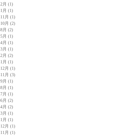
年2月
(1)
年1月
(1)
年11月
(1)
年10月
(2)
年8月
(2)
年5月
(1)
年4月
(1)
年3月
(1)
年2月
(2)
年1月
(1)
年12月
(1)
年11月
(3)
年9月
(1)
年8月
(1)
年7月
(1)
年6月
(2)
年4月
(2)
年3月
(1)
年1月
(1)
年12月
(1)
年11月
(1)