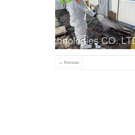
← Previous