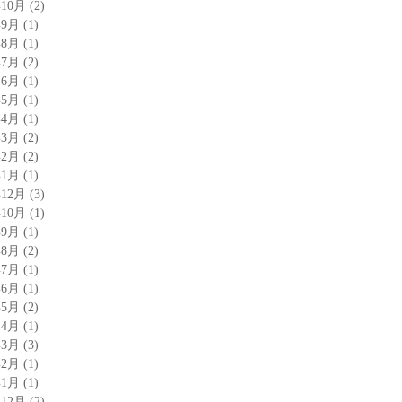
年10月
(2)
年9月
(1)
年8月
(1)
年7月
(2)
年6月
(1)
年5月
(1)
年4月
(1)
年3月
(2)
年2月
(2)
年1月
(1)
年12月
(3)
年10月
(1)
年9月
(1)
年8月
(2)
年7月
(1)
年6月
(1)
年5月
(2)
年4月
(1)
年3月
(3)
年2月
(1)
年1月
(1)
年12月
(2)