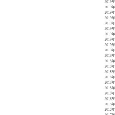
2019
2019
2019
2019
2019
2019
2019
2019
2019
2019
2018
2018
2018
2018
2018
2018
2018
2018
2018
2018
2018
2017