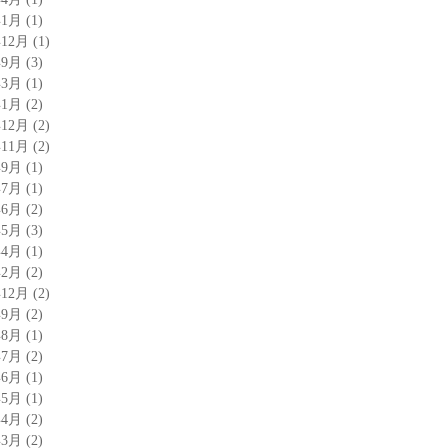
年1月
(1)
年12月
(1)
年9月
(3)
年3月
(1)
年1月
(2)
年12月
(2)
年11月
(2)
年9月
(1)
年7月
(1)
年6月
(2)
年5月
(3)
年4月
(1)
年2月
(2)
年12月
(2)
年9月
(2)
年8月
(1)
年7月
(2)
年6月
(1)
年5月
(1)
年4月
(2)
年3月
(2)