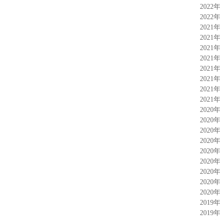
2022
2022
2021
2021
2021
2021
2021
2021
2021
2021
2020
2020
2020
2020
2020
2020
2020
2020
2020
2019
2019