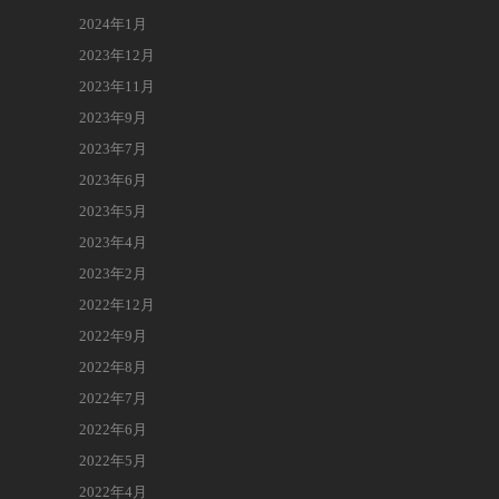
2024年1月
2023年12月
2023年11月
2023年9月
2023年7月
2023年6月
2023年5月
2023年4月
2023年2月
2022年12月
2022年9月
2022年8月
2022年7月
2022年6月
2022年5月
2022年4月