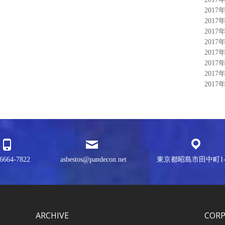
2017
2017
2017
2017
2017
2017
2017
2017
6664-7822
asbestos@pandecon.net
東京都昭島市田中町1-3
ARCHIVE
COR