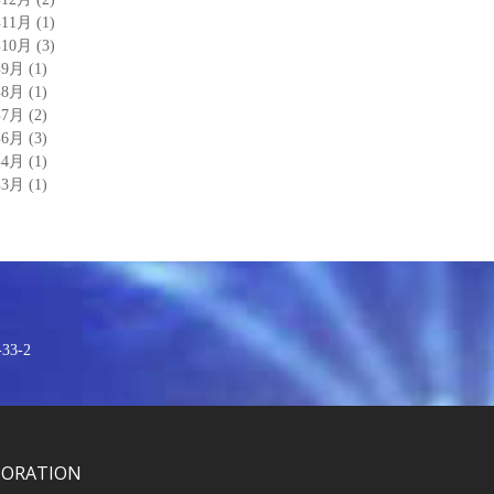
年11月
(1)
年10月
(3)
年9月
(1)
年8月
(1)
年7月
(2)
年6月
(3)
年4月
(1)
年3月
(1)
3-2
PORATION