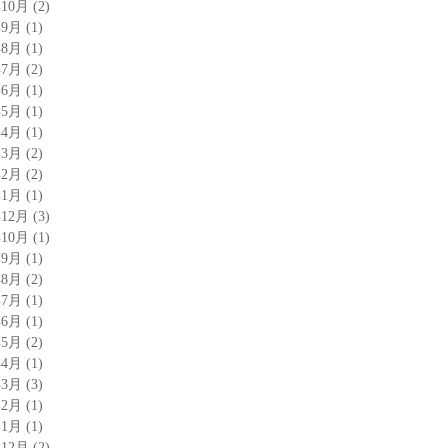
年10月
(2)
年9月
(1)
年8月
(1)
年7月
(2)
年6月
(1)
年5月
(1)
年4月
(1)
年3月
(2)
年2月
(2)
年1月
(1)
年12月
(3)
年10月
(1)
年9月
(1)
年8月
(2)
年7月
(1)
年6月
(1)
年5月
(2)
年4月
(1)
年3月
(3)
年2月
(1)
年1月
(1)
年12月
(2)