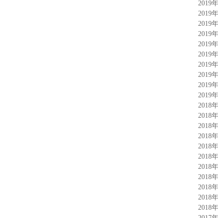
2019
2019
2019
2019
2019
2019
2019
2019
2019
2019
2018
2018
2018
2018
2018
2018
2018
2018
2018
2018
2018
2017