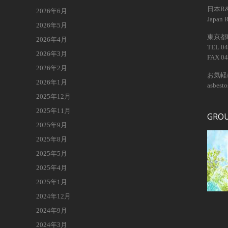
日本R
2026年6月
Japan 
2026年5月
東京都昭
2026年4月
TEL 04
2026年3月
FAX 04
2026年2月
お気軽
2026年1月
asbest
2025年12月
2025年11月
GRO
2025年9月
2025年8月
2025年5月
2025年4月
2025年1月
2024年12月
2024年9月
2024年3月