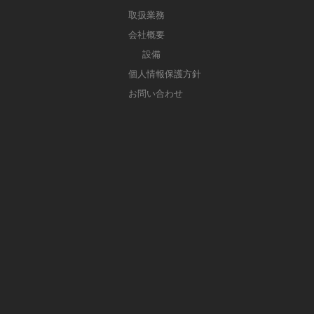
取扱業務
会社概要
設備
個人情報保護方針
お問い合わせ