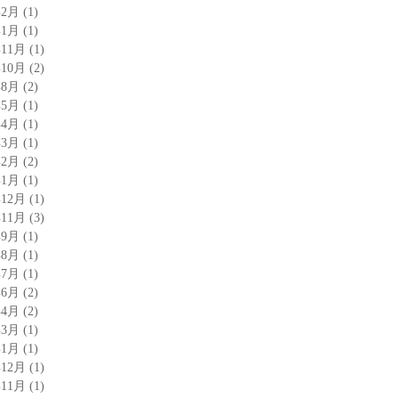
年2月
(1)
年1月
(1)
年11月
(1)
年10月
(2)
年8月
(2)
年5月
(1)
年4月
(1)
年3月
(1)
年2月
(2)
年1月
(1)
年12月
(1)
年11月
(3)
年9月
(1)
年8月
(1)
年7月
(1)
年6月
(2)
年4月
(2)
年3月
(1)
年1月
(1)
年12月
(1)
年11月
(1)