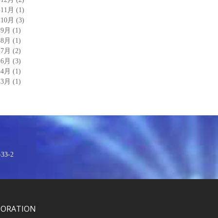
年11月
(1)
年10月
(3)
年9月
(1)
年8月
(1)
年7月
(2)
年6月
(3)
年4月
(1)
年3月
(1)
3-2
PORATION