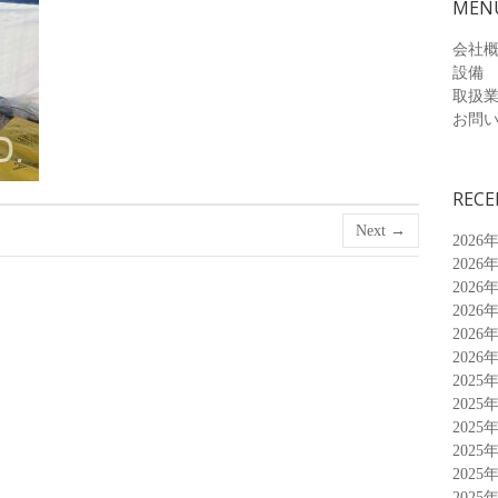
MEN
会社
設備
取扱
お問
RECE
Next →
2026
2026
2026
2026
2026
2026
2025
2025
2025
2025
2025
2025