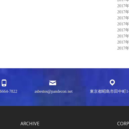
2017
2017
2017
2017
2017
2017
2017
2017
6664-7822
asbestos@pandecon.net
東京都昭島市田中町1-3
ARCHIVE
COR