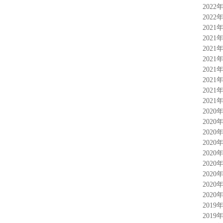
2022
2022
2021
2021
2021
2021
2021
2021
2021
2021
2020
2020
2020
2020
2020
2020
2020
2020
2020
2019
2019