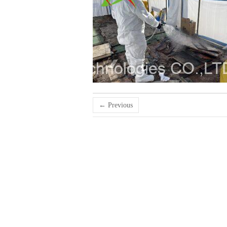
← Previous