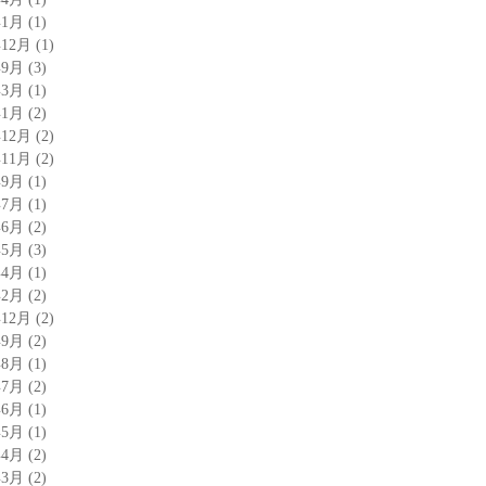
年1月
(1)
年12月
(1)
年9月
(3)
年3月
(1)
年1月
(2)
年12月
(2)
年11月
(2)
年9月
(1)
年7月
(1)
年6月
(2)
年5月
(3)
年4月
(1)
年2月
(2)
年12月
(2)
年9月
(2)
年8月
(1)
年7月
(2)
年6月
(1)
年5月
(1)
年4月
(2)
年3月
(2)