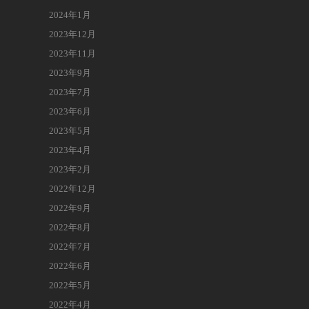
2024年1月
2023年12月
2023年11月
2023年9月
2023年7月
2023年6月
2023年5月
2023年4月
2023年2月
2022年12月
2022年9月
2022年8月
2022年7月
2022年6月
2022年5月
2022年4月