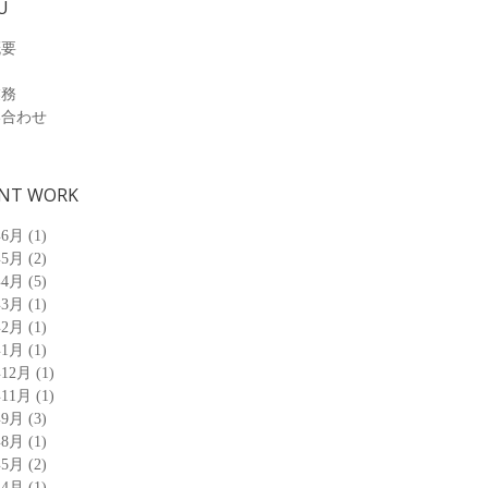
U
概要
業務
い合わせ
NT WORK
年6月
(1)
年5月
(2)
年4月
(5)
年3月
(1)
年2月
(1)
年1月
(1)
年12月
(1)
年11月
(1)
年9月
(3)
年8月
(1)
年5月
(2)
年4月
(1)