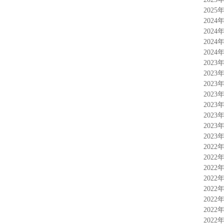
2025
2024
2024
2024
2024
2023
2023
2023
2023
2023
2023
2023
2023
2022
2022
2022
2022
2022
2022
2022
2022