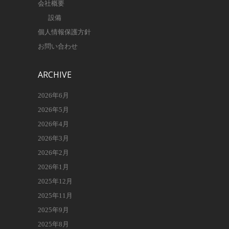
会社概要
設備
個人情報保護方針
お問い合わせ
ARCHIVE
2026年6月
2026年5月
2026年4月
2026年3月
2026年2月
2026年1月
2025年12月
2025年11月
2025年9月
2025年8月