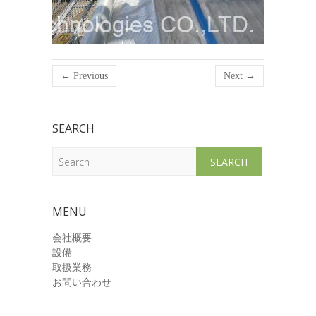
← Previous
Next →
SEARCH
Search
MENU
会社概要
設備
取扱業務
お問い合わせ