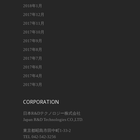
2018年1月
2017年12月
2017年11月
2017年10月
2017年9月
2017年8月
2017年7月
2017年6月
2017年4月
2017年3月
CORPORATION
日本R&Dテクノロジー株式会社
Japan R&D Technologies CO.,LTD.
東京都昭島市田中町1-33-2
TEL 042-542-3256