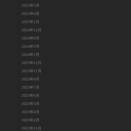
2025年5月
2025年4月
2025年1月
2024年12月
2024年9月
2024年3月
2024年1月
2023年12月
2023年11月
2023年9月
2023年7月
2023年6月
2023年5月
2023年4月
2023年2月
2022年12月