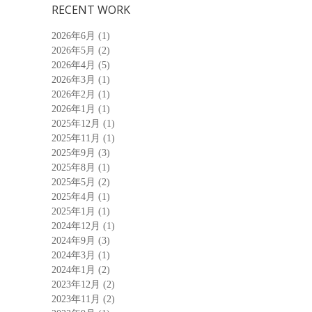
RECENT WORK
2026年6月
(1)
2026年5月
(2)
2026年4月
(5)
2026年3月
(1)
2026年2月
(1)
2026年1月
(1)
2025年12月
(1)
2025年11月
(1)
2025年9月
(3)
2025年8月
(1)
2025年5月
(2)
2025年4月
(1)
2025年1月
(1)
2024年12月
(1)
2024年9月
(3)
2024年3月
(1)
2024年1月
(2)
2023年12月
(2)
2023年11月
(2)