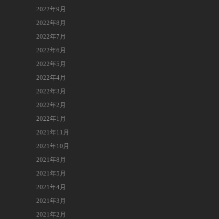
2022年9月
2022年8月
2022年7月
2022年6月
2022年5月
2022年4月
2022年3月
2022年2月
2022年1月
2021年11月
2021年10月
2021年8月
2021年5月
2021年4月
2021年3月
2021年2月