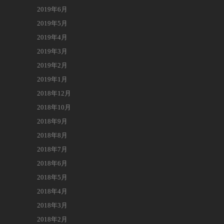
2019年6月
2019年5月
2019年4月
2019年3月
2019年2月
2019年1月
2018年12月
2018年10月
2018年9月
2018年8月
2018年7月
2018年6月
2018年5月
2018年4月
2018年3月
2018年2月