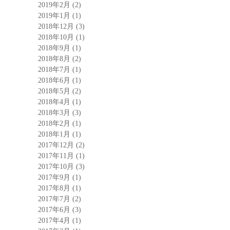
2019年2月
(2)
2019年1月
(1)
2018年12月
(3)
2018年10月
(1)
2018年9月
(1)
2018年8月
(2)
2018年7月
(1)
2018年6月
(1)
2018年5月
(2)
2018年4月
(1)
2018年3月
(3)
2018年2月
(1)
2018年1月
(1)
2017年12月
(2)
2017年11月
(1)
2017年10月
(3)
2017年9月
(1)
2017年8月
(1)
2017年7月
(2)
2017年6月
(3)
2017年4月
(1)