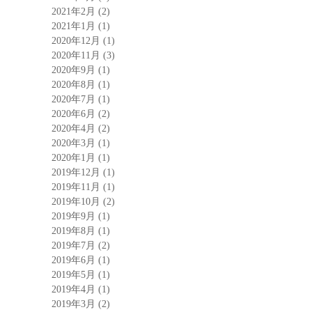
2021年2月
(2)
2021年1月
(1)
2020年12月
(1)
2020年11月
(3)
2020年9月
(1)
2020年8月
(1)
2020年7月
(1)
2020年6月
(2)
2020年4月
(2)
2020年3月
(1)
2020年1月
(1)
2019年12月
(1)
2019年11月
(1)
2019年10月
(2)
2019年9月
(1)
2019年8月
(1)
2019年7月
(2)
2019年6月
(1)
2019年5月
(1)
2019年4月
(1)
2019年3月
(2)