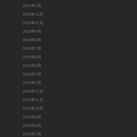
2021年1月
2020年12月
2020年11月
2020年9月
2020年8月
2020年7月
2020年6月
2020年4月
2020年3月
2020年1月
2019年12月
2019年11月
2019年10月
2019年9月
2019年8月
2019年7月