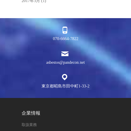
2017年3月
(1)
070-6664-7822
asbestos@pandecon.net
東京都昭島市田中町1-33-2
企業情報
取扱業務