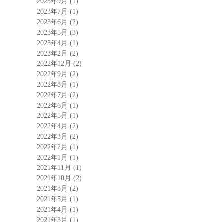
2023年9月
(1)
2023年7月
(1)
2023年6月
(2)
2023年5月
(3)
2023年4月
(1)
2023年2月
(2)
2022年12月
(2)
2022年9月
(2)
2022年8月
(1)
2022年7月
(2)
2022年6月
(1)
2022年5月
(1)
2022年4月
(2)
2022年3月
(2)
2022年2月
(1)
2022年1月
(1)
2021年11月
(1)
2021年10月
(2)
2021年8月
(2)
2021年5月
(1)
2021年4月
(1)
2021年3月
(1)