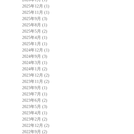
2025年12月
(1)
2025年11月
(1)
2025年9月
(3)
2025年8月
(1)
2025年5月
(2)
2025年4月
(1)
2025年1月
(1)
2024年12月
(1)
2024年9月
(3)
2024年3月
(1)
2024年1月
(2)
2023年12月
(2)
2023年11月
(2)
2023年9月
(1)
2023年7月
(1)
2023年6月
(2)
2023年5月
(3)
2023年4月
(1)
2023年2月
(2)
2022年12月
(2)
2022年9月
(2)