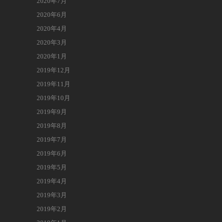
2020年7月
2020年6月
2020年4月
2020年3月
2020年1月
2019年12月
2019年11月
2019年10月
2019年9月
2019年8月
2019年7月
2019年6月
2019年5月
2019年4月
2019年3月
2019年2月