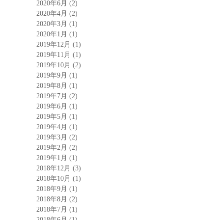
2020年6月
(2)
2020年4月
(2)
2020年3月
(1)
2020年1月
(1)
2019年12月
(1)
2019年11月
(1)
2019年10月
(2)
2019年9月
(1)
2019年8月
(1)
2019年7月
(2)
2019年6月
(1)
2019年5月
(1)
2019年4月
(1)
2019年3月
(2)
2019年2月
(2)
2019年1月
(1)
2018年12月
(3)
2018年10月
(1)
2018年9月
(1)
2018年8月
(2)
2018年7月
(1)
2018年6月
(1)