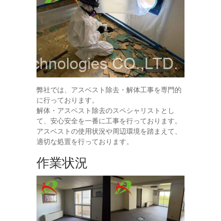
弊社では、アスベスト除去・解体工事を専門的
に行っております。
解体・アスベスト除去のスペシャリストとし
て、安心安全を一番に工事を行っております。
アスベストの使用状況や周辺環境を踏まえて、
適切な処置を行っております。
作業状況