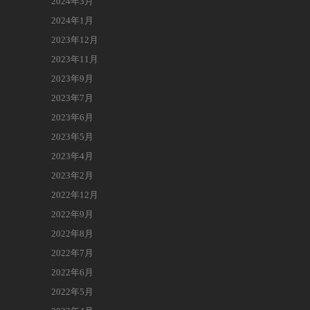
2024年3月
2024年1月
2023年12月
2023年11月
2023年9月
2023年7月
2023年6月
2023年5月
2023年4月
2023年2月
2022年12月
2022年9月
2022年8月
2022年7月
2022年6月
2022年5月