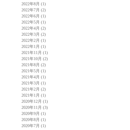
2022年8月
(1)
2022年7月
(2)
2022年6月
(1)
2022年5月
(1)
2022年4月
(2)
2022年3月
(2)
2022年2月
(1)
2022年1月
(1)
2021年11月
(1)
2021年10月
(2)
2021年8月
(2)
2021年5月
(1)
2021年4月
(1)
2021年3月
(1)
2021年2月
(2)
2021年1月
(1)
2020年12月
(1)
2020年11月
(3)
2020年9月
(1)
2020年8月
(1)
2020年7月
(1)