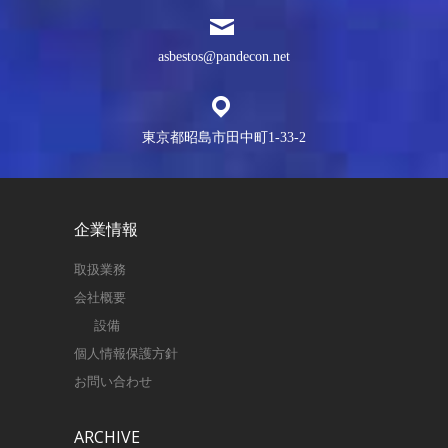
asbestos@pandecon.net
東京都昭島市田中町1-33-2
企業情報
取扱業務
会社概要
設備
個人情報保護方針
お問い合わせ
ARCHIVE