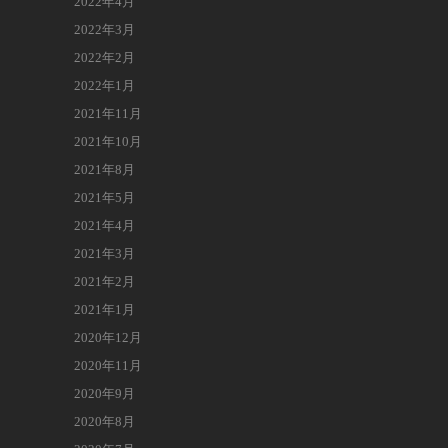
2022年4月
2022年3月
2022年2月
2022年1月
2021年11月
2021年10月
2021年8月
2021年5月
2021年4月
2021年3月
2021年2月
2021年1月
2020年12月
2020年11月
2020年9月
2020年8月