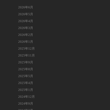
2026年6月
2026年5月
2026年4月
2026年3月
2026年2月
2026年1月
2025年12月
2025年11月
2025年9月
2025年8月
2025年5月
2025年4月
2025年1月
2024年12月
2024年9月