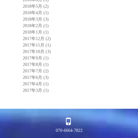
2018年5月
(2)
2018年4月
(1)
2018年3月
(3)
2018年2月
(1)
2018年1月
(1)
2017年12月
(2)
2017年11月
(1)
2017年10月
(3)
2017年9月
(1)
2017年8月
(1)
2017年7月
(2)
2017年6月
(3)
2017年4月
(1)
2017年3月
(1)
070-6664-7822