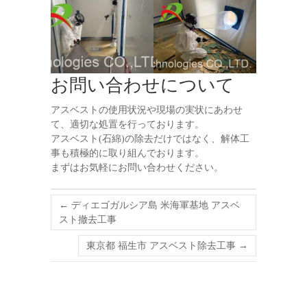
お問い合わせについて
アスベストの使用状況や現場の実状にあわせ
て、適切な処置を行っております。
アスベスト(石綿)の除去だけではなく、解体工
事も積極的に取り組んでおります。
まずはお気軽にお問い合わせください。
←
ディエゴガルシア島 米海軍基地 アスベ
スト撤去工事
東京都 福生市 アスベスト除去工事
→