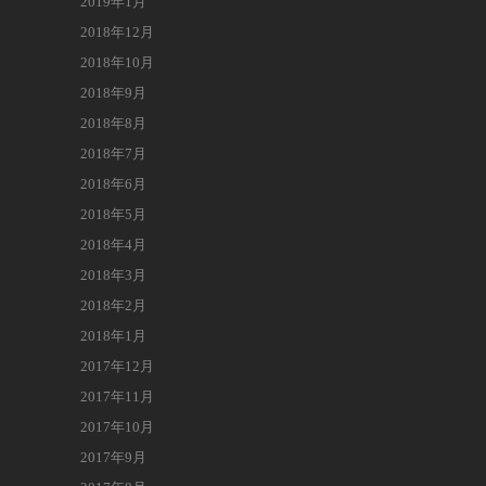
2019年1月
2018年12月
2018年10月
2018年9月
2018年8月
2018年7月
2018年6月
2018年5月
2018年4月
2018年3月
2018年2月
2018年1月
2017年12月
2017年11月
2017年10月
2017年9月