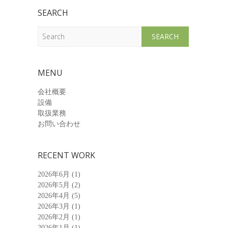
SEARCH
Search
MENU
会社概要
設備
取扱業務
お問い合わせ
RECENT WORK
2026年6月
(1)
2026年5月
(2)
2026年4月
(5)
2026年3月
(1)
2026年2月
(1)
2026年1月
(1)