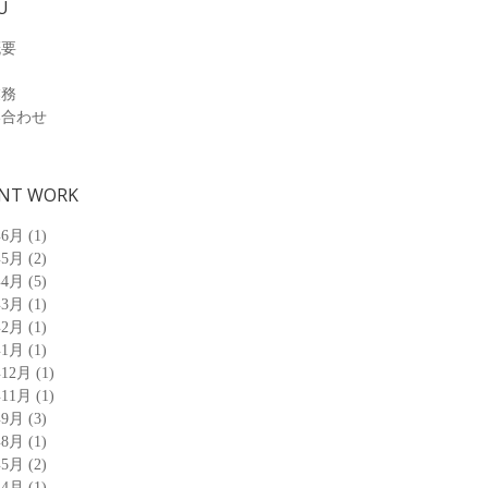
U
概要
業務
い合わせ
NT WORK
年6月
(1)
年5月
(2)
年4月
(5)
年3月
(1)
年2月
(1)
年1月
(1)
年12月
(1)
年11月
(1)
年9月
(3)
年8月
(1)
年5月
(2)
年4月
(1)