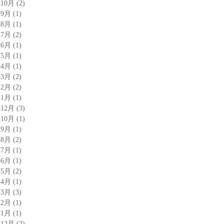
年10月
(2)
年9月
(1)
年8月
(1)
年7月
(2)
年6月
(1)
年5月
(1)
年4月
(1)
年3月
(2)
年2月
(2)
年1月
(1)
年12月
(3)
年10月
(1)
年9月
(1)
年8月
(2)
年7月
(1)
年6月
(1)
年5月
(2)
年4月
(1)
年3月
(3)
年2月
(1)
年1月
(1)
年12月
(2)