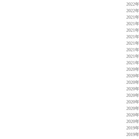
2022
2022
2021
2021
2021
2021
2021
2021
2021
2021
2020
2020
2020
2020
2020
2020
2020
2020
2020
2019
2019