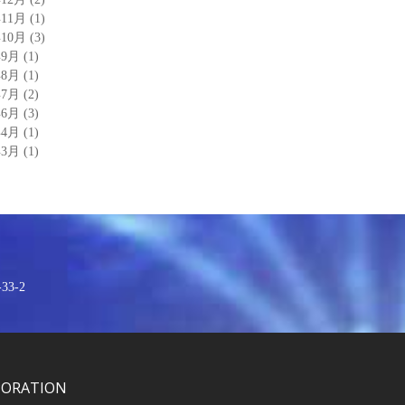
年11月
(1)
年10月
(3)
年9月
(1)
年8月
(1)
年7月
(2)
年6月
(3)
年4月
(1)
年3月
(1)
3-2
PORATION