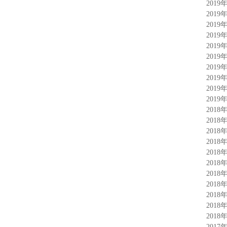
2019
2019
2019
2019
2019
2019
2019
2019
2019
2019
2018
2018
2018
2018
2018
2018
2018
2018
2018
2018
2018
2017