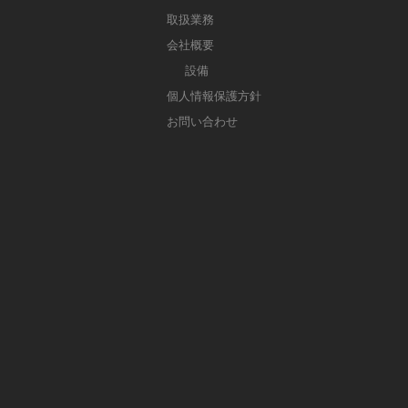
取扱業務
会社概要
設備
個人情報保護方針
お問い合わせ