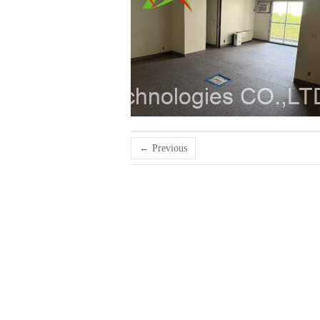
← Previous