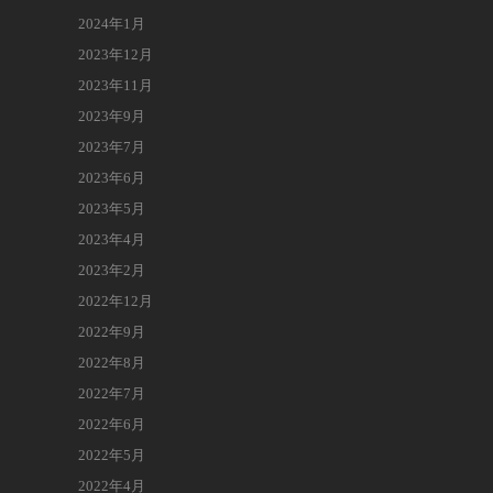
2024年1月
2023年12月
2023年11月
2023年9月
2023年7月
2023年6月
2023年5月
2023年4月
2023年2月
2022年12月
2022年9月
2022年8月
2022年7月
2022年6月
2022年5月
2022年4月