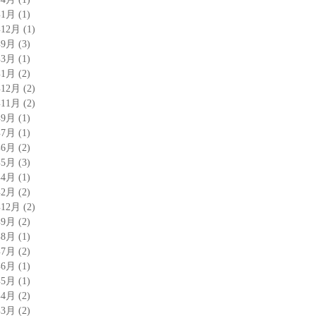
年1月
(1)
年12月
(1)
年9月
(3)
年3月
(1)
年1月
(2)
年12月
(2)
年11月
(2)
年9月
(1)
年7月
(1)
年6月
(2)
年5月
(3)
年4月
(1)
年2月
(2)
年12月
(2)
年9月
(2)
年8月
(1)
年7月
(2)
年6月
(1)
年5月
(1)
年4月
(2)
年3月
(2)