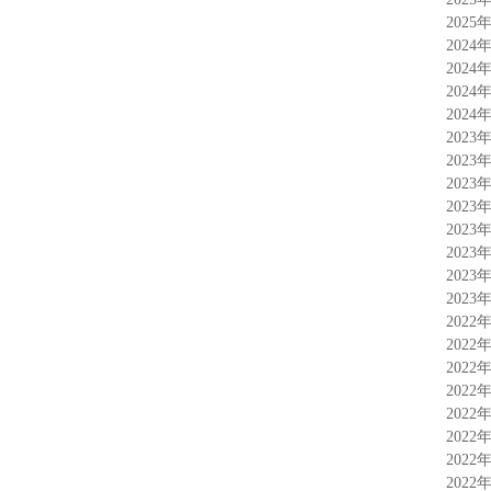
2025
2024
2024
2024
2024
2023
2023
2023
2023
2023
2023
2023
2023
2022
2022
2022
2022
2022
2022
2022
2022