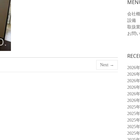
MEN
会社
設備
取扱
お問
RECE
Next →
2026
2026
2026
2026
2026
2026
2025
2025
2025
2025
2025
2025