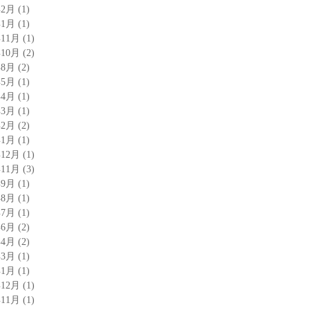
年2月
(1)
年1月
(1)
年11月
(1)
年10月
(2)
年8月
(2)
年5月
(1)
年4月
(1)
年3月
(1)
年2月
(2)
年1月
(1)
年12月
(1)
年11月
(3)
年9月
(1)
年8月
(1)
年7月
(1)
年6月
(2)
年4月
(2)
年3月
(1)
年1月
(1)
年12月
(1)
年11月
(1)