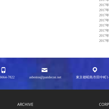
2017
2017
2017
2017
2017
2017
2017
2017
6664-7822
asbestos@pandecon.net
東京都昭島市田中町1-3
ARCHIVE
COR