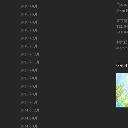
日本R
2026年6月
Japan 
2026年5月
東京都昭
2026年4月
TEL 04
2026年3月
FAX 04
2026年2月
お気軽
2026年1月
asbest
2025年12月
2025年11月
GRO
2025年9月
2025年8月
2025年5月
2025年4月
2025年1月
2024年12月
2024年9月
2024年3月