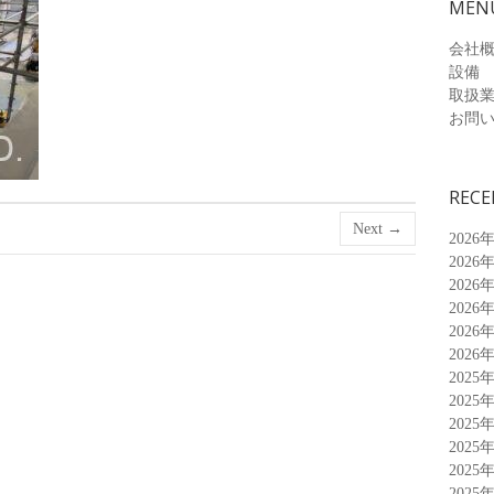
MEN
会社
設備
取扱
お問
RECE
Next →
2026
2026
2026
2026
2026
2026
2025
2025
2025
2025
2025
2025