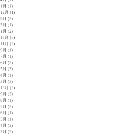
年1月
(1)
年12月
(1)
年9月
(3)
年3月
(1)
年1月
(2)
年12月
(2)
年11月
(2)
年9月
(1)
年7月
(1)
年6月
(2)
年5月
(3)
年4月
(1)
年2月
(2)
年12月
(2)
年9月
(2)
年8月
(1)
年7月
(2)
年6月
(1)
年5月
(1)
年4月
(2)
年3月
(2)