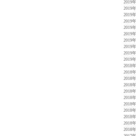
2019
2019
2019
2019
2019
2019
2019
2019
2019
2019
2018
2018
2018
2018
2018
2018
2018
2018
2018
2018
2018
2017