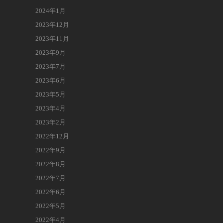
2024年1月
2023年12月
2023年11月
2023年9月
2023年7月
2023年6月
2023年5月
2023年4月
2023年2月
2022年12月
2022年9月
2022年8月
2022年7月
2022年6月
2022年5月
2022年4月