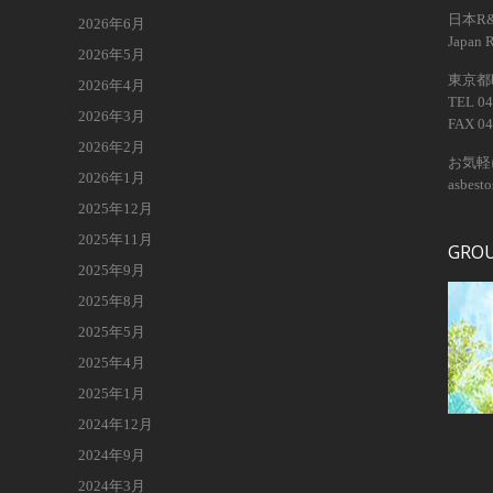
日本R
2026年6月
Japan 
2026年5月
東京都昭
2026年4月
TEL 04
2026年3月
FAX 04
2026年2月
お気軽
2026年1月
asbest
2025年12月
2025年11月
GRO
2025年9月
2025年8月
2025年5月
2025年4月
2025年1月
2024年12月
2024年9月
2024年3月