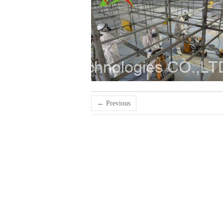
← Previous