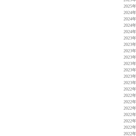
2025
2024
2024
2024
2024
2023
2023
2023
2023
2023
2023
2023
2023
2022
2022
2022
2022
2022
2022
2022
2022