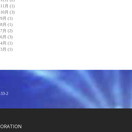
年11月
(1)
年10月
(3)
年9月
(1)
年8月
(1)
年7月
(2)
年6月
(3)
年4月
(1)
年3月
(1)
3-2
PORATION