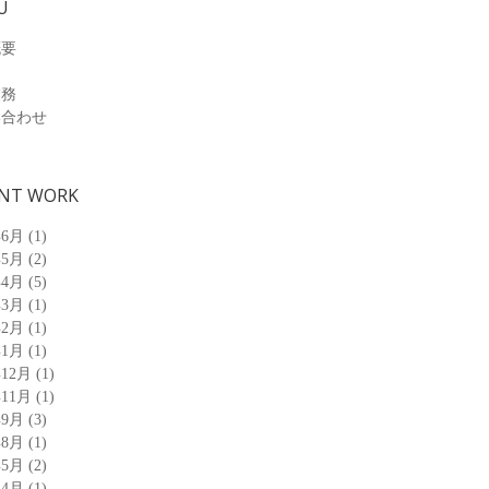
U
概要
業務
い合わせ
NT WORK
年6月
(1)
年5月
(2)
年4月
(5)
年3月
(1)
年2月
(1)
年1月
(1)
年12月
(1)
年11月
(1)
年9月
(3)
年8月
(1)
年5月
(2)
年4月
(1)