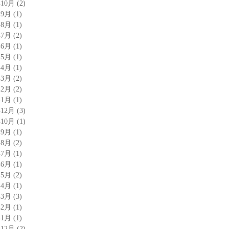
年10月
(2)
年9月
(1)
年8月
(1)
年7月
(2)
年6月
(1)
年5月
(1)
年4月
(1)
年3月
(2)
年2月
(2)
年1月
(1)
年12月
(3)
年10月
(1)
年9月
(1)
年8月
(2)
年7月
(1)
年6月
(1)
年5月
(2)
年4月
(1)
年3月
(3)
年2月
(1)
年1月
(1)
年12月
(2)