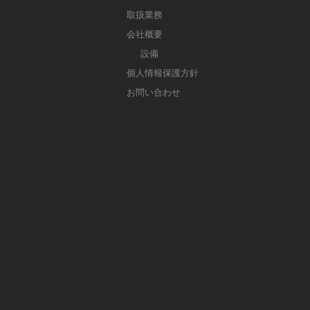
取扱業務
会社概要
設備
個人情報保護方針
お問い合わせ