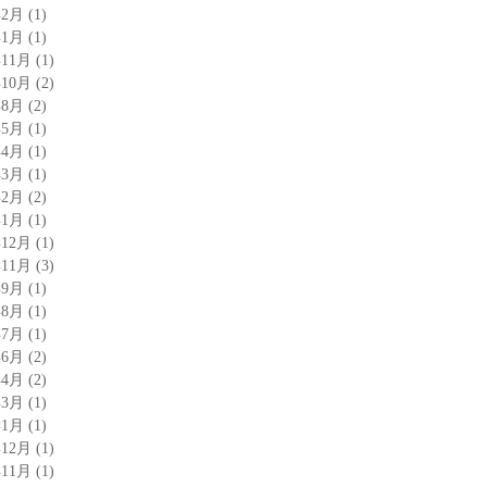
年2月
(1)
年1月
(1)
年11月
(1)
年10月
(2)
年8月
(2)
年5月
(1)
年4月
(1)
年3月
(1)
年2月
(2)
年1月
(1)
年12月
(1)
年11月
(3)
年9月
(1)
年8月
(1)
年7月
(1)
年6月
(2)
年4月
(2)
年3月
(1)
年1月
(1)
年12月
(1)
年11月
(1)