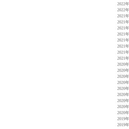
2022
2022
2021
2021
2021
2021
2021
2021
2021
2021
2020
2020
2020
2020
2020
2020
2020
2020
2020
2019
2019