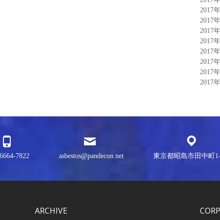
2017
2017
2017
2017
2017
2017
2017
2017
6664-7822
asbestos@pandecon.net
東京都昭島市田中町1-3
ARCHIVE
COR