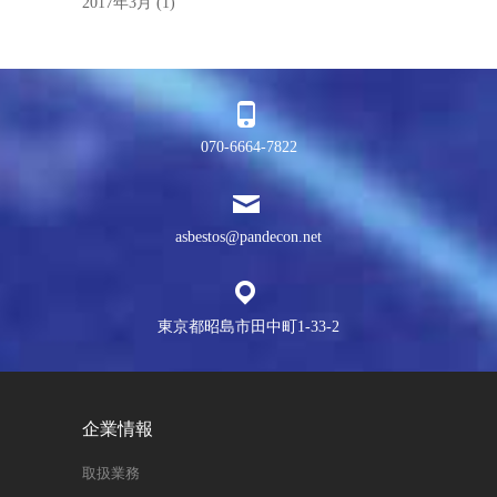
2017年3月
(1)
070-6664-7822
asbestos@pandecon.net
東京都昭島市田中町1-33-2
企業情報
取扱業務