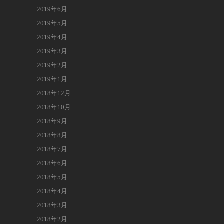
2019年6月
2019年5月
2019年4月
2019年3月
2019年2月
2019年1月
2018年12月
2018年10月
2018年9月
2018年8月
2018年7月
2018年6月
2018年5月
2018年4月
2018年3月
2018年2月