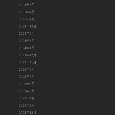
2025年5月
2025年4月
2025年1月
2024年12月
2024年9月
2024年3月
2024年1月
2023年12月
2023年11月
2023年9月
2023年7月
2023年6月
2023年5月
2023年4月
2023年2月
2022年12月