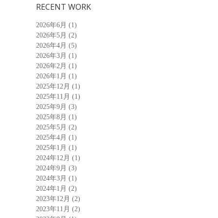
RECENT WORK
2026年6月
(1)
2026年5月
(2)
2026年4月
(5)
2026年3月
(1)
2026年2月
(1)
2026年1月
(1)
2025年12月
(1)
2025年11月
(1)
2025年9月
(3)
2025年8月
(1)
2025年5月
(2)
2025年4月
(1)
2025年1月
(1)
2024年12月
(1)
2024年9月
(3)
2024年3月
(1)
2024年1月
(2)
2023年12月
(2)
2023年11月
(2)