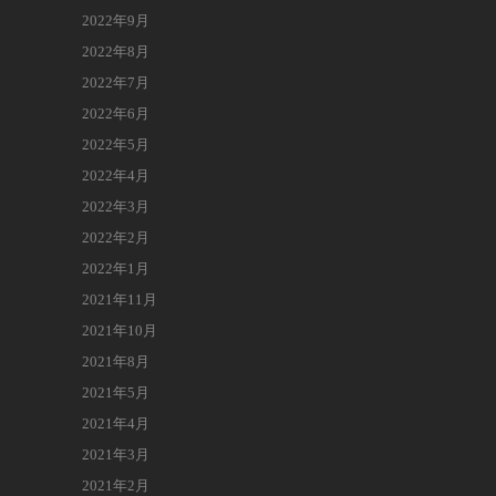
2022年9月
2022年8月
2022年7月
2022年6月
2022年5月
2022年4月
2022年3月
2022年2月
2022年1月
2021年11月
2021年10月
2021年8月
2021年5月
2021年4月
2021年3月
2021年2月