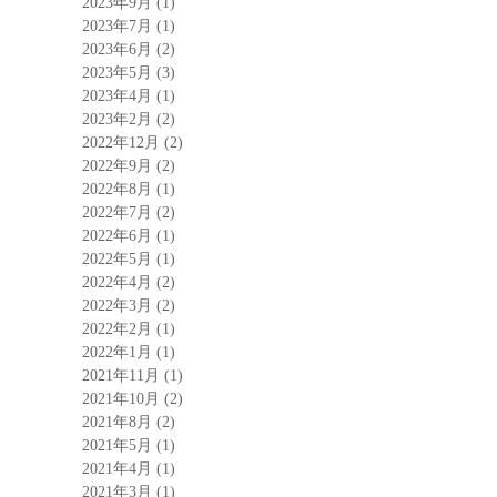
2023年9月
(1)
2023年7月
(1)
2023年6月
(2)
2023年5月
(3)
2023年4月
(1)
2023年2月
(2)
2022年12月
(2)
2022年9月
(2)
2022年8月
(1)
2022年7月
(2)
2022年6月
(1)
2022年5月
(1)
2022年4月
(2)
2022年3月
(2)
2022年2月
(1)
2022年1月
(1)
2021年11月
(1)
2021年10月
(2)
2021年8月
(2)
2021年5月
(1)
2021年4月
(1)
2021年3月
(1)