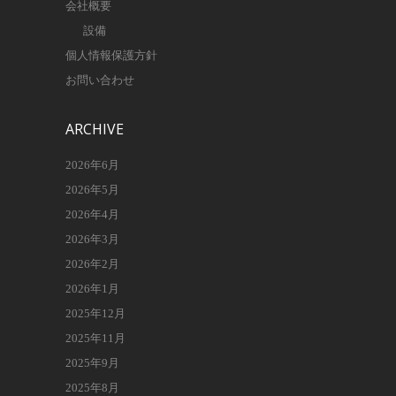
会社概要
設備
個人情報保護方針
お問い合わせ
ARCHIVE
2026年6月
2026年5月
2026年4月
2026年3月
2026年2月
2026年1月
2025年12月
2025年11月
2025年9月
2025年8月