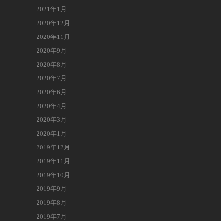
2021年1月
2020年12月
2020年11月
2020年9月
2020年8月
2020年7月
2020年6月
2020年4月
2020年3月
2020年1月
2019年12月
2019年11月
2019年10月
2019年9月
2019年8月
2019年7月