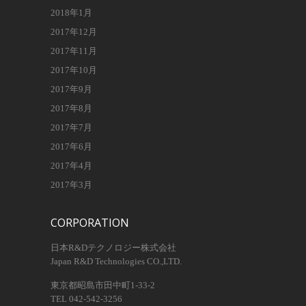
2018年1月
2017年12月
2017年11月
2017年10月
2017年9月
2017年8月
2017年7月
2017年6月
2017年4月
2017年3月
CORPORATION
日本R&Dテクノロジー株式会社
Japan R&D Technologies CO.,LTD.
東京都昭島市田中町1-33-2
TEL 042-542-3256