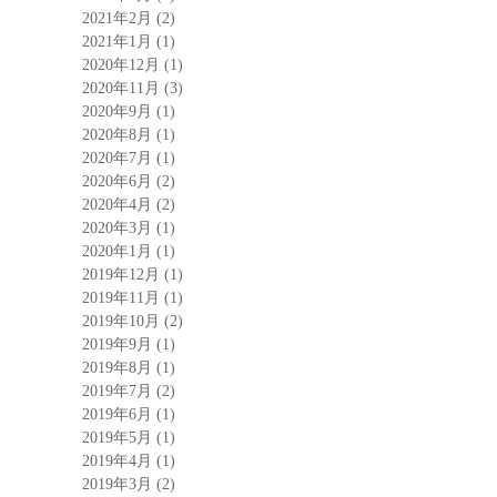
2021年2月
(2)
2021年1月
(1)
2020年12月
(1)
2020年11月
(3)
2020年9月
(1)
2020年8月
(1)
2020年7月
(1)
2020年6月
(2)
2020年4月
(2)
2020年3月
(1)
2020年1月
(1)
2019年12月
(1)
2019年11月
(1)
2019年10月
(2)
2019年9月
(1)
2019年8月
(1)
2019年7月
(2)
2019年6月
(1)
2019年5月
(1)
2019年4月
(1)
2019年3月
(2)