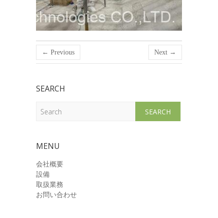
← Previous
Next →
SEARCH
Search
MENU
会社概要
設備
取扱業務
お問い合わせ