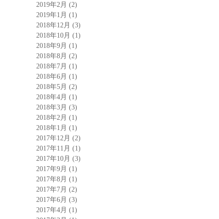
2019年2月
(2)
2019年1月
(1)
2018年12月
(3)
2018年10月
(1)
2018年9月
(1)
2018年8月
(2)
2018年7月
(1)
2018年6月
(1)
2018年5月
(2)
2018年4月
(1)
2018年3月
(3)
2018年2月
(1)
2018年1月
(1)
2017年12月
(2)
2017年11月
(1)
2017年10月
(3)
2017年9月
(1)
2017年8月
(1)
2017年7月
(2)
2017年6月
(3)
2017年4月
(1)